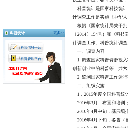
科普统计是国家科技统计
计调查工作是实施《中华人
根据《国家统计局关于批
科普统计
更多>>
〔2014〕154号）和《
计调查工作。科普统计调查
科普信息平台
一、调查内容
科普管理平台
1. 调查国家科普资源投
创新创业中的科普等，共六大
2. 监测国家科普工作运
二、组织实施
1．2015年度全国科普
2016年3月，布置和培训
2016年4月中旬，基层填
2016年4月下旬，各省