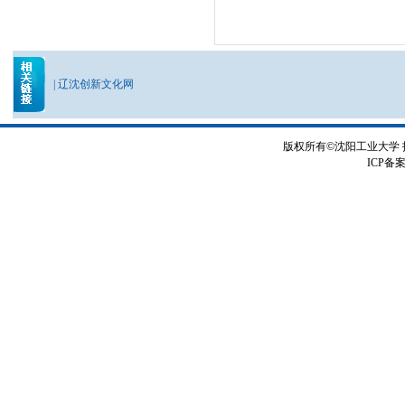
|
辽沈创新文化网
版权所有©沈阳工业大学
ICP备案