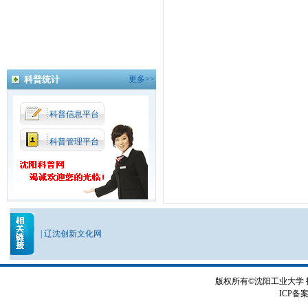
科普统计
更多>>
科普信息平台
科普管理平台
|
辽沈创新文化网
版权所有©沈阳工业大学
ICP备案