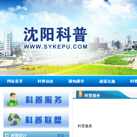
科普服务
科普服务
科普统计
更多>>