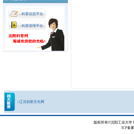
科普信息平台
科普管理平台
|
辽沈创新文化网
版权所有©沈阳工业大学
ICP备案