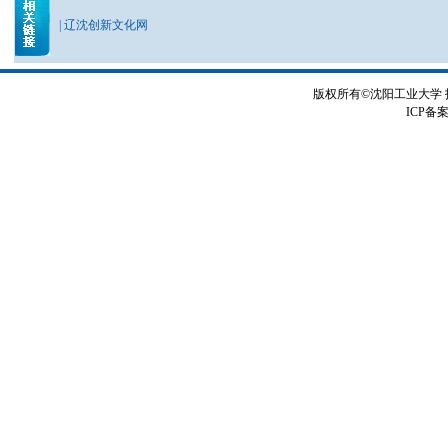
|
辽沈创新文化网
版权所有©沈阳工业大学
ICP备案