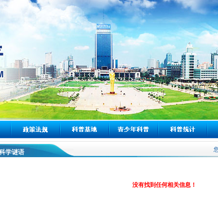
科学谜语
没有找到任何相关信息！