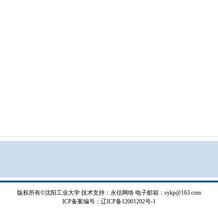
版权所有©沈阳工业大学
技术支持：永信网络
电子邮箱：sykp@163.com
ICP备案编号：辽ICP备12001202号-1