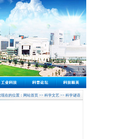
您现在的位置：
网站首页 >>
科学文艺 >> 科学谜语