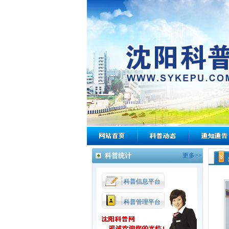
科普统计
更多>>
科普信息平台
科普管理平台