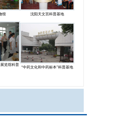
物馆
沈阳天文宫科普基地
学展览馆科普
“中药文化和中药标本”科普基地