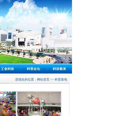
您现在的位置：
网站首页 >>
科普基地