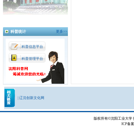
科普统计
更多>>
科普信息平台
科普管理平台
|
辽沈创新文化网
版权所有©沈阳工业大学
ICP备案